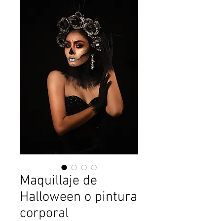
Maquillaje de
Halloween o pintura
corporal