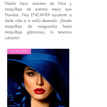
Nadie hace sesiones de fotos y
maquillaje de eventos mejor que
Flawless. Nos ENCANTA ayudarte a
darle vida a tu estilo deseado. ¡Desde
maquillaje de vanguardia hasta
maquillaje glamoroso, lo tenemos
cubierto!
LOCALIZADO