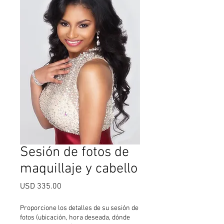
Sesión de fotos de
maquillaje y cabello
Precio
USD 335.00
Proporcione los detalles de su sesión de
fotos (ubicación, hora deseada, dónde