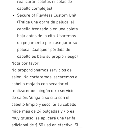
realizarán coletas ni colas de
caballo complejas)
Secure of Flawless Custom Unit
(Traiga una gorra de peluca, el
cabello trenzado o en una coleta
baja antes de la cita. Usaremos
un pegamento para asegurar su
peluca. Cualquier pérdida de
cabello es bajo su propio riesgo)
Nota por favor:
No proporcionamos servicios de
salón. No cortaremos, secaremos el
cabello mojado con secador ni
realizaremos ningún otro servicio
de salón. Venga a su cita con el
cabello limpio y seco. Si su cabello
mide más de 24 pulgadas y / o es
muy grueso, se aplicará una tarifa
adicional de $ 50 usd en efectivo. Si