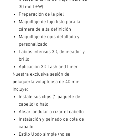
30 mil DFW)
Preparación de la piel
Maquillaje de lujo listo para la
cámara de alta definición
Maquillaje de ojos detallado y
personalizado
Labios intensos 3D, delineador y
brillo
Aplicación 3D Lash and Liner
Nuestra exclusiva sesión de
peluquería voluptuosa de 40 min
Incluye:
Instale sus clips (1 paquete de
cabello) o halo
Alisar, ondular o rizar el cabello
Instalación y peinado de cola de
caballo
Estilo Updo simple (no se