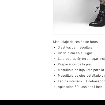
Maquillaje de sesión de fotos:
3 estilos de maquillaje
Un solo día en el lugar
La preparación en el lugar incl
Preparación de la piel
Maquillaje de lujo listo para l
Maquillaje de ojos detallado y
Labios intensos 3D, delineador 
Aplicación 3D Lash and Liner