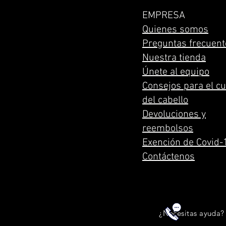
EMPRESA
Quienes somos
Preguntas frecuent
Nuestra tienda
Únete al equipo
Consejos para el c
del cabello
Devoluciones y
reembolsos
Exención de Covid-
Contáctenos
¿Necesitas ayuda? 