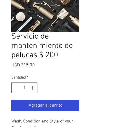
Servicio de
mantenimiento de
pelucas $ 200
Precio
USD 215.00
Cantidad
*
Agregar al carrito
Wash, Condition and Style of your